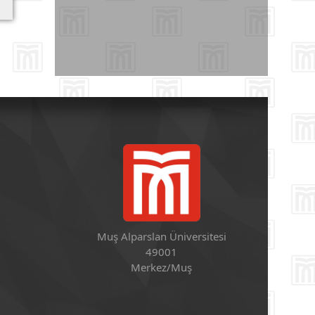
Muş Alparslan Üniversitesi
49001
Merkez/Muş