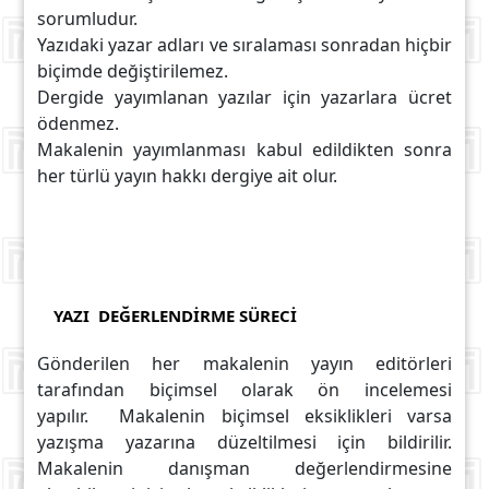
sorumludur.
Yazıdaki yazar adları ve sıralaması sonradan hiçbir
biçimde değiştirilemez.
Dergide yayımlanan yazılar için yazarlara ücret
ödenmez.
Makalenin yayımlanması kabul edildikten sonra
her türlü yayın hakkı dergiye ait olur.
YAZI DEĞERLENDİRME SÜRECİ
Gönderilen her makalenin yayın editörleri
tarafından biçimsel olarak ön incelemesi
yapılır. Makalenin biçimsel eksiklikleri varsa
yazışma yazarına düzeltilmesi için bildirilir.
Makalenin danışman değerlendirmesine